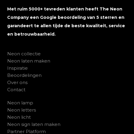
Met ruim 5000+ tevreden klanten heeft The Neon
Company een Google beoordeling van 5 sterren en
garandeert te allen tijde de beste kwaliteit, service
en betrouwbaarheid.
Neon collectie
Neon laten maken
Inspiratie
Beoordelingen
Over ons
Contact
Neon lamp
Neon letters
Neon licht
Neon sign laten maken
Partner Platform