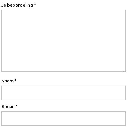
Je beoordeling
*
Naam
*
E-mail
*