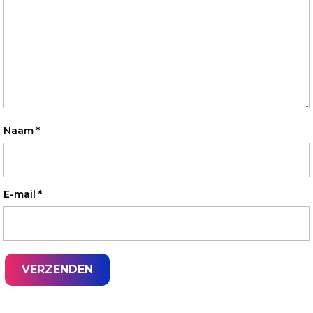
Naam
*
E-mail
*