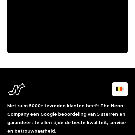
Met ruim 5000+ tevreden klanten heeft The Neon
Company een Google beoordeling van 5 sterren en
garandeert te allen tijde de beste kwaliteit, service
en betrouwbaarheid.