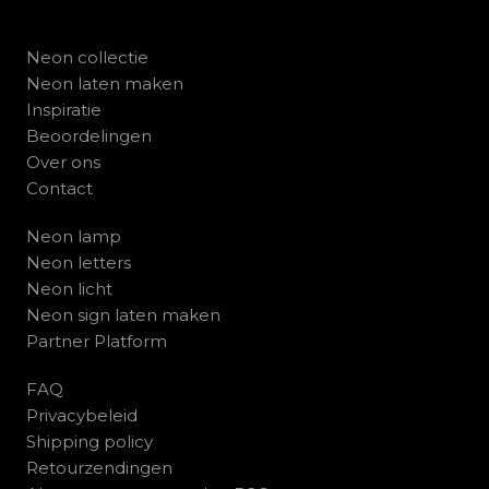
Neon collectie
Neon laten maken
Inspiratie
Beoordelingen
Over ons
Contact
Neon lamp
Neon letters
Neon licht
Neon sign laten maken
Partner Platform
FAQ
Privacybeleid
Shipping policy
Retourzendingen