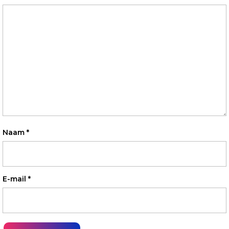
Naam
*
E-mail
*