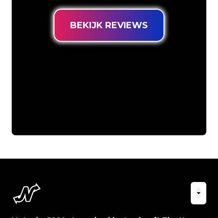
BEKIJK REVIEWS