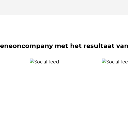
eneoncompany met het resultaat van