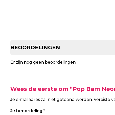
BEOORDELINGEN
Er zijn nog geen beoordelingen.
Wees de eerste om “Pop Bam Neon
Je e-mailadres zal niet getoond worden.
Vereiste 
Je beoordeling
*