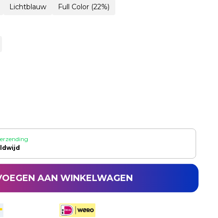
Lichtblauw
Full Color (22%)
verzending
ldwijd
VOEGEN AAN WINKELWAGEN