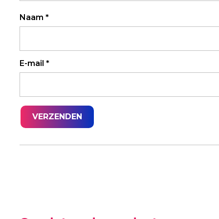
Naam
*
E-mail
*