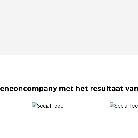
eneoncompany met het resultaat van