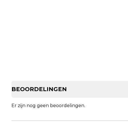
BEOORDELINGEN
Er zijn nog geen beoordelingen.