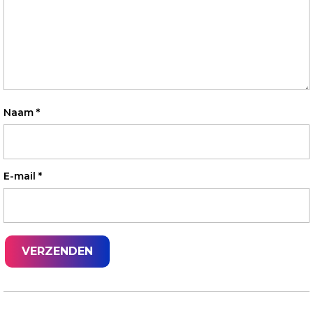
Naam
*
E-mail
*