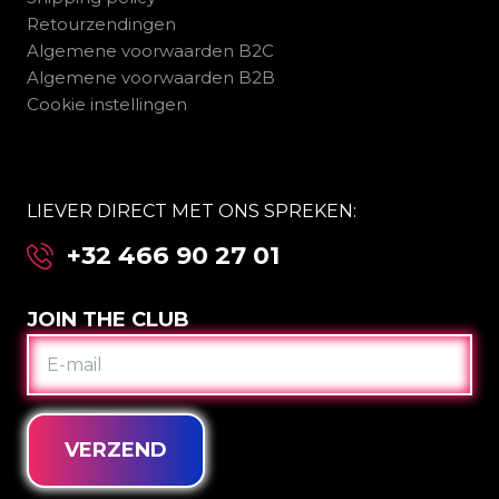
Retourzendingen
Algemene voorwaarden B2C
Algemene voorwaarden B2B
Cookie instellingen
LIEVER DIRECT MET ONS SPREKEN:
+32 466 90 27 01
JOIN THE CLUB
E-
MAIL
VERZEND