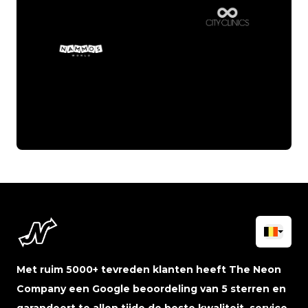
Met ruim 5000+ tevreden klanten heeft The Neon
Company een Google beoordeling van 5 sterren en