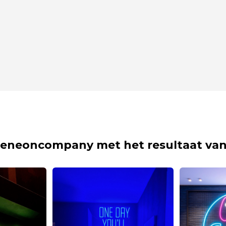
eneoncompany met het resultaat van