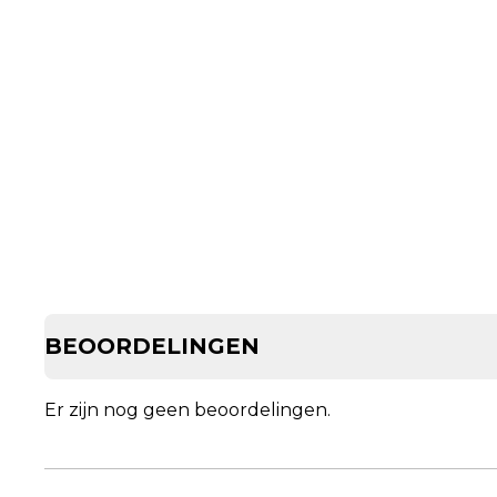
BEOORDELINGEN
Er zijn nog geen beoordelingen.