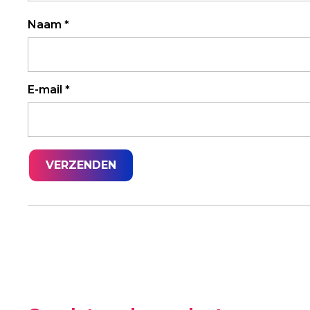
Naam
*
E-mail
*