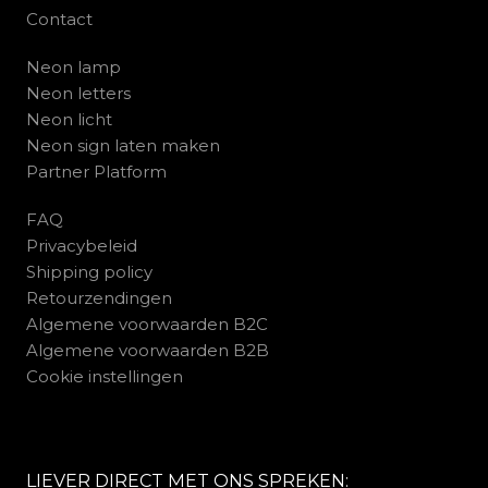
Contact
Neon lamp
Neon letters
Neon licht
Neon sign laten maken
Partner Platform
FAQ
Privacybeleid
Shipping policy
Retourzendingen
Algemene voorwaarden B2C
Algemene voorwaarden B2B
Cookie instellingen
LIEVER DIRECT MET ONS SPREKEN: