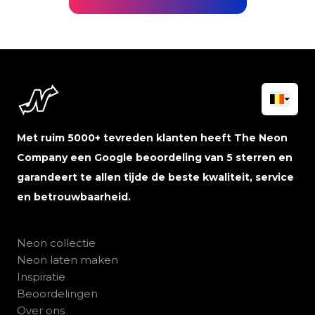
Met ruim 5000+ tevreden klanten heeft The Neon
Company een Google beoordeling van 5 sterren en
garandeert te allen tijde de beste kwaliteit, service
en betrouwbaarheid.
Neon collectie
Neon laten maken
Inspiratie
Beoordelingen
Over ons