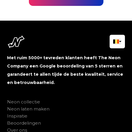
Met ruim 5000+ tevreden klanten heeft The Neon
Company een Google beoordeling van 5 sterren en
garandeert te allen tijde de beste kwaliteit, service
en betrouwbaarheid.
Neon collectie
Neon laten maken
Inspiratie
Beoordelingen
Over ons