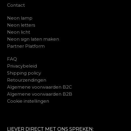
Contact
Neon lamp
Neon letters
Neon licht
Neon sign laten maken
Partner Platform
FAQ
Privacybeleid
Shipping policy
Retourzendingen
Algemene voorwaarden B2C
Algemene voorwaarden B2B
Cookie instellingen
LIEVER DIRECT MET ONS SPREKEN: