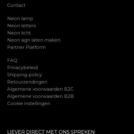
Contact
Neon lamp
Neon letters
Neon licht
Neon sign laten maken
Partner Platform
FAQ
Privacybeleid
Shipping policy
Retourzendingen
Algemene voorwaarden B2C
Algemene voorwaarden B2B
Cookie instellingen
LIEVER DIRECT MET ONS SPREKEN: