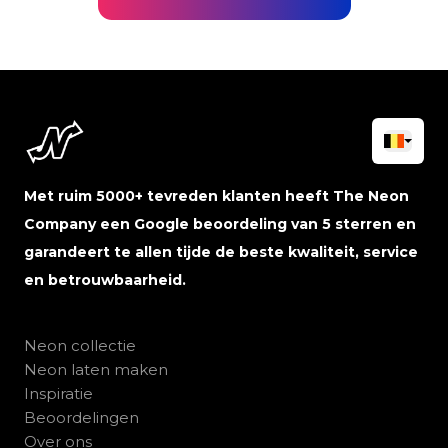
Met ruim 5000+ tevreden klanten heeft The Neon
Company een Google beoordeling van 5 sterren en
garandeert te allen tijde de beste kwaliteit, service
en betrouwbaarheid.
Neon collectie
Neon laten maken
Inspiratie
Beoordelingen
Over ons