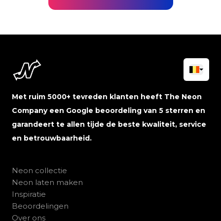
Met ruim 5000+ tevreden klanten heeft The Neon
Company een Google beoordeling van 5 sterren en
garandeert te allen tijde de beste kwaliteit, service
en betrouwbaarheid.
Neon collectie
Neon laten maken
Inspiratie
Beoordelingen
Over ons