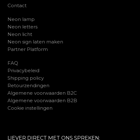
Contact
Neon lamp
Neon letters
Neon licht
Neon sign laten maken
Partner Platform
FAQ
Privacybeleid
Shipping policy
Retourzendingen
Algemene voorwaarden B2C
Algemene voorwaarden B2B
Cookie instellingen
LIEVER DIRECT MET ONS SPREKEN: