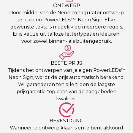
ONTWERP
Door middel van de Neon configurator ontwerp
je je eigen PowerLEDs™. Neon Sign. Elke
gewenste tekst is mogelijk op meerdere regels.
Er is keuze uit talloze lettertypes en kleuren,
voor zowel binnen- als buitengebruik.
BESTE PRIJS
Tijdens het ontwerpen van je eigen PowerLEDs™
Neon Sign, wordt de prijs automatisch berekend.
Wij garanderen ten alle tijden de laagste
prijsgarantie *op basis van de aangeboden
kwaliteit.
BEVESTIGING
Wanneer je ontwerp klaar is en je bent akkoord