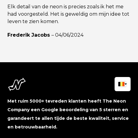
Elk detail van de neon is precies zoals ik het me
had voorgesteld. Het is geweldig om mijn idee tot
leven te zien komen.
Frederik Jacobs
–
04/06/2024
Met ruim 5000+ tevreden klanten heeft The Neon
Company een Google beoordeling van 5 sterren en
garandeert te allen tijde de beste kwaliteit, service
en betrouwbaarheid.