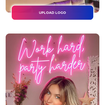
UPLOAD LOGO