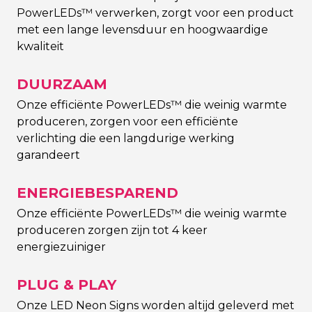
PowerLEDs™ verwerken, zorgt voor een product
met een lange levensduur en hoogwaardige
kwaliteit
DUURZAAM
Onze efficiënte PowerLEDs™ die weinig warmte
produceren, zorgen voor een efficiënte
verlichting die een langdurige werking
garandeert
ENERGIEBESPAREND
Onze efficiënte PowerLEDs™ die weinig warmte
produceren zorgen zijn tot 4 keer
energiezuiniger
PLUG & PLAY
Onze LED Neon Signs worden altijd geleverd met