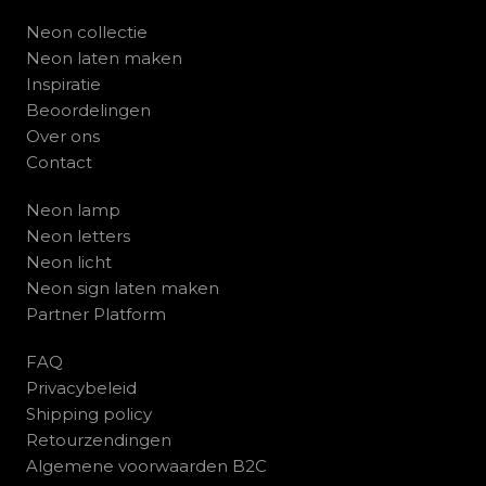
Neon collectie
Neon laten maken
Inspiratie
Beoordelingen
Over ons
Contact
Neon lamp
Neon letters
Neon licht
Neon sign laten maken
Partner Platform
FAQ
Privacybeleid
Shipping policy
Retourzendingen
Algemene voorwaarden B2C