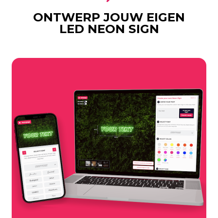
ONTWERP JOUW EIGEN
LED NEON SIGN