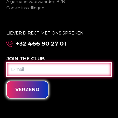
Algemene voorwaarden B2B
Cookie instellingen
LIEVER DIRECT MET ONS SPREKEN:
+32 466 90 27 01
JOIN THE CLUB
E-
MAIL
VERZEND