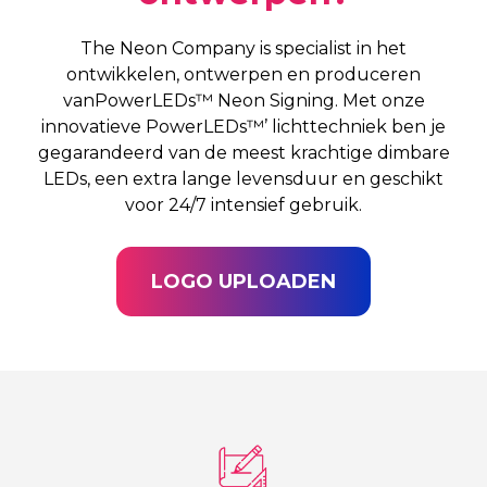
The Neon Company is specialist in het
ontwikkelen, ontwerpen en produceren
vanPowerLEDs™ Neon Signing. Met onze
innovatieve PowerLEDs™’ lichttechniek ben je
gegarandeerd van de meest krachtige dimbare
LEDs, een extra lange levensduur en geschikt
voor 24/7 intensief gebruik.
LOGO UPLOADEN