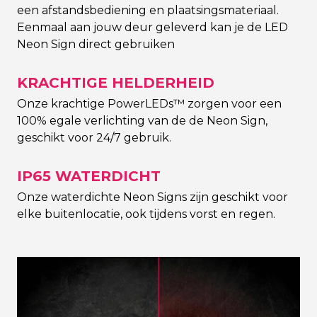
een afstandsbediening en plaatsingsmateriaal.
Eenmaal aan jouw deur geleverd kan je de LED
Neon Sign direct gebruiken
KRACHTIGE HELDERHEID
Onze krachtige PowerLEDs™ zorgen voor een
100% egale verlichting van de de Neon Sign,
geschikt voor 24/7 gebruik.
IP65 WATERDICHT
Onze waterdichte Neon Signs zijn geschikt voor
elke buitenlocatie, ook tijdens vorst en regen.