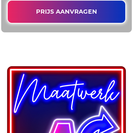
PRIJS AANVRAGEN