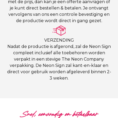
met de prijs, dan kan je een offerte aanvragen of
je kunt direct bestellen & betalen. Je ontvangt
vervolgens van ons een controle bevestiging en
de productie wordt direct in gang gezet.
VERZENDING
Nadat de productie is afgerond, zal de Neon Sign
compleet inclusief alle toebehoren worden
verpakt in een stevige The Neon Company
verpakking. De Neon Sign zal kant-en-klaar en
direct voor gebruik worden afgeleverd binnen 2-
3 weken.
Snel, eenvoudig en betaalbaar