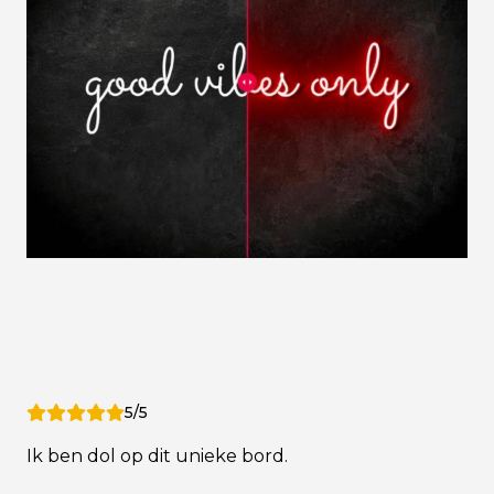
5/5
Ik ben dol op dit unieke bord.