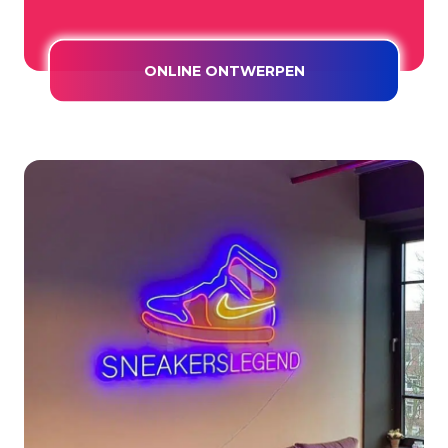
ONLINE ONTWERPEN