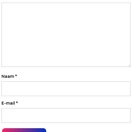
Naam
*
E-mail
*