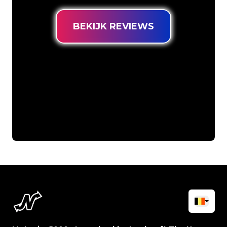
BEKIJK REVIEWS