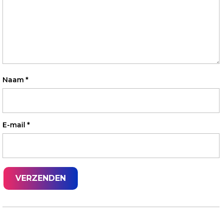
Naam
*
E-mail
*