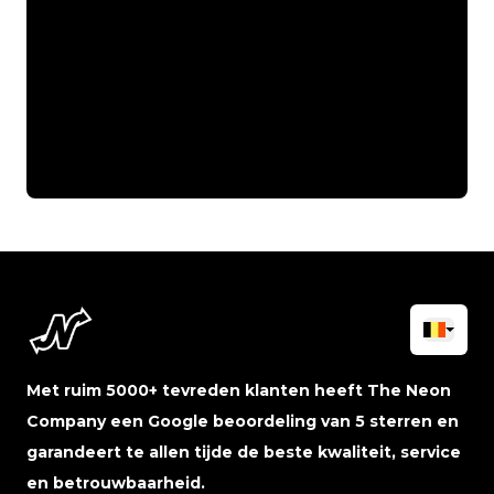
Met ruim 5000+ tevreden klanten heeft The Neon
Company een Google beoordeling van 5 sterren en
garandeert te allen tijde de beste kwaliteit, service
en betrouwbaarheid.