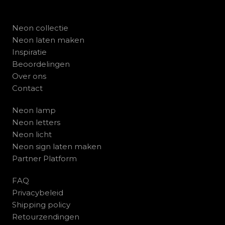
Neon collectie
Neon laten maken
Inspiratie
Beoordelingen
Over ons
Contact
Neon lamp
Neon letters
Neon licht
Neon sign laten maken
Partner Platform
FAQ
Privacybeleid
Shipping policy
Retourzendingen