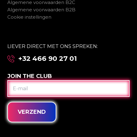
Algemene voorwaarden B2C
Algemene voorwaarden B2B
Cookie instellingen
LIEVER DIRECT MET ONS SPREKEN:
+32 466 90 27 01
JOIN THE CLUB
E-
MAIL
VERZEND