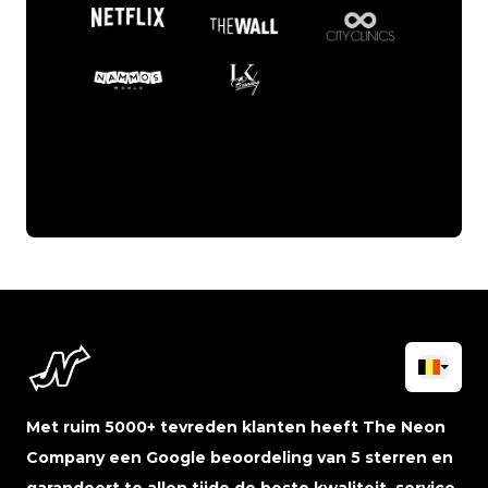
Met ruim 5000+ tevreden klanten heeft The Neon
Company een Google beoordeling van 5 sterren en