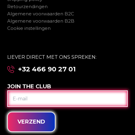
Retourzendingen
Algemene voorwaarden B2C
Algemene voorwaarden B2B
Cookie instellingen
LIEVER DIRECT MET ONS SPREKEN:
+32 466 90 27 01
JOIN THE CLUB
E-
MAIL
VERZEND