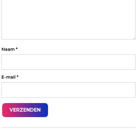
Naam
*
E-mail
*