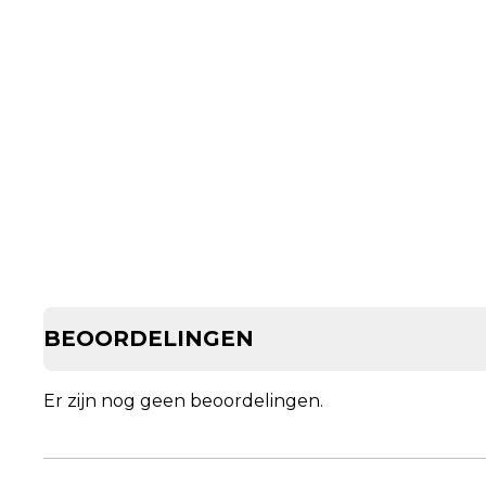
BEOORDELINGEN
Er zijn nog geen beoordelingen.