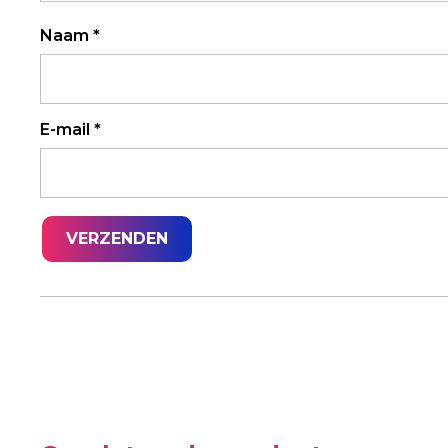
Naam
*
E-mail
*