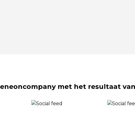
eneoncompany met het resultaat van