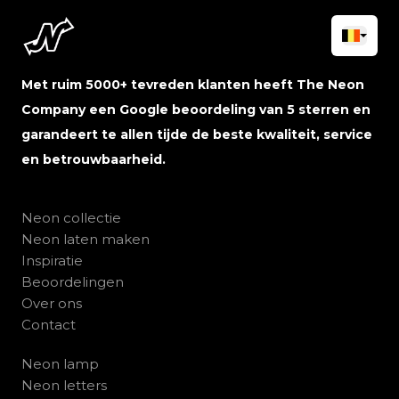
Met ruim 5000+ tevreden klanten heeft The Neon
Company een Google beoordeling van 5 sterren en
garandeert te allen tijde de beste kwaliteit, service
en betrouwbaarheid.
Neon collectie
Neon laten maken
Inspiratie
Beoordelingen
Over ons
Contact
Neon lamp
Neon letters