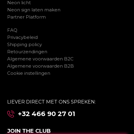
Neon licht
Neon sign laten maken
Partner Platform
FAQ
Privacybeleid
Shipping policy
Retourzendingen
Algemene voorwaarden B2C
Algemene voorwaarden B2B
Cookie instellingen
LIEVER DIRECT MET ONS SPREKEN:
+32 466 90 27 01
JOIN THE CLUB