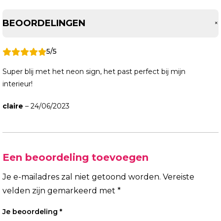
BEOORDELINGEN
5/5
Super blij met het neon sign, het past perfect bij mijn
interieur!
claire
–
24/06/2023
Een beoordeling toevoegen
Je e-mailadres zal niet getoond worden.
Vereiste
velden zijn gemarkeerd met
*
Je beoordeling
*