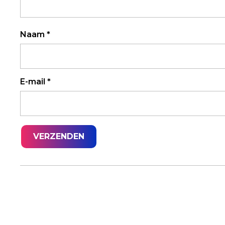
Naam
*
E-mail
*