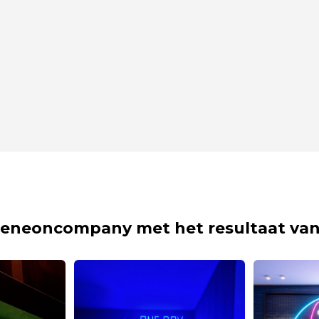
eneoncompany met het resultaat van