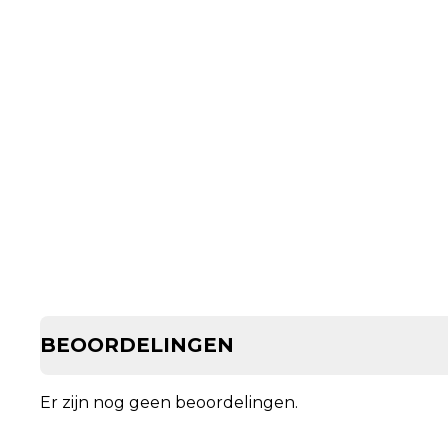
BEOORDELINGEN
Er zijn nog geen beoordelingen.