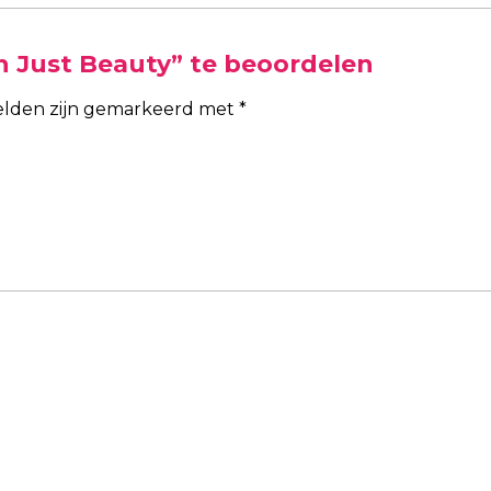
 Just Beauty” te beoordelen
velden zijn gemarkeerd met
*