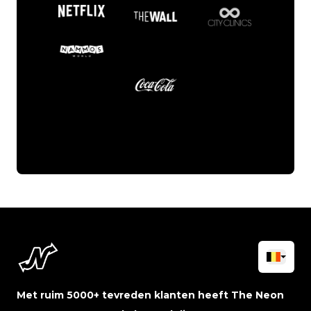
Met ruim 5000+ tevreden klanten heeft The Neon