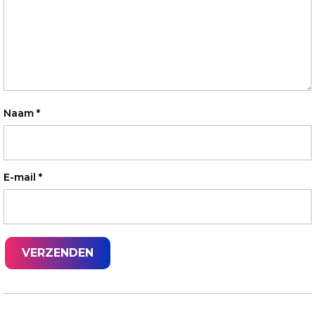
Naam
*
E-mail
*