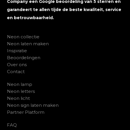
Company een Google beoordeling van 5 sterren en
garandeert te allen tijde de beste kwaliteit, service
en betrouwbaarheid.
Neon collectie
Neon laten maken
Inspiratie
Beoordelingen
Over ons
Contact
Neon lamp
Neon letters
Neon licht
Neon sign laten maken
Partner Platform
FAQ