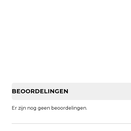
BEOORDELINGEN
Er zijn nog geen beoordelingen.