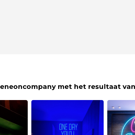
eneoncompany met het resultaat van