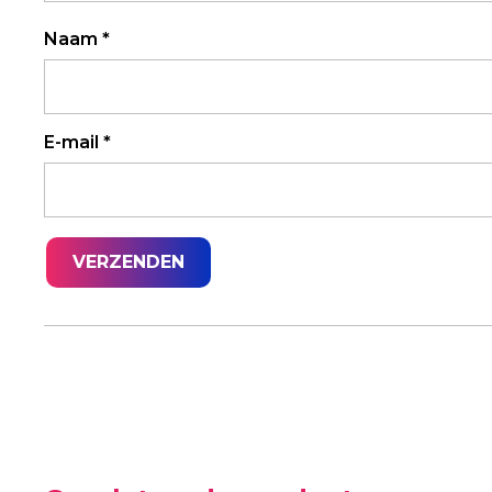
Naam
*
E-mail
*