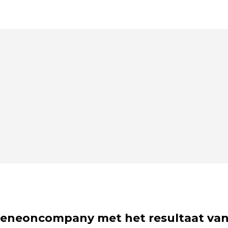
eneoncompany met het resultaat van