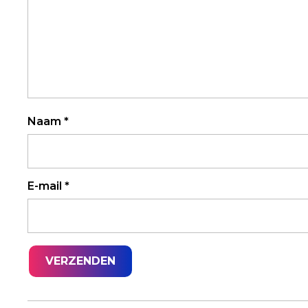
Naam
*
E-mail
*