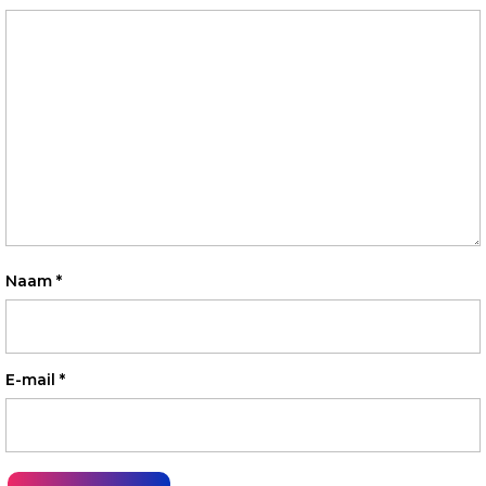
Naam
*
E-mail
*