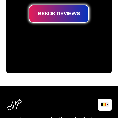
BEKIJK REVIEWS