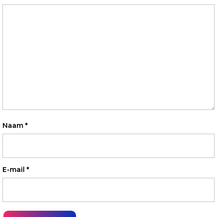
Naam
*
E-mail
*