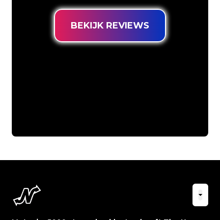
BEKIJK REVIEWS