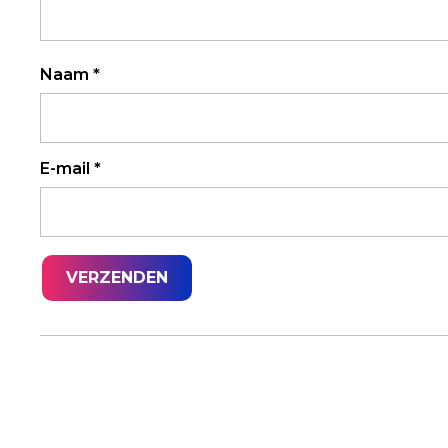
Naam
*
E-mail
*