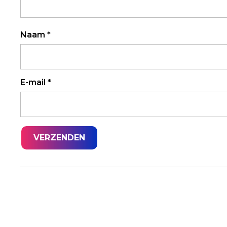
Naam
*
E-mail
*