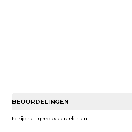
BEOORDELINGEN
Er zijn nog geen beoordelingen.