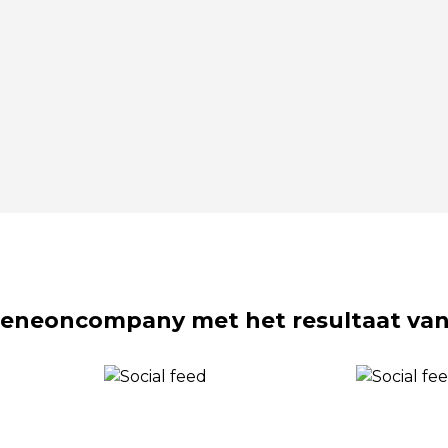
eneoncompany met het resultaat van