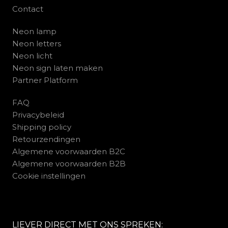
Contact
Neon lamp
Neon letters
Neon licht
Neon sign laten maken
Partner Platform
FAQ
Privacybeleid
Shipping policy
Retourzendingen
Algemene voorwaarden B2C
Algemene voorwaarden B2B
Cookie instellingen
LIEVER DIRECT MET ONS SPREKEN: