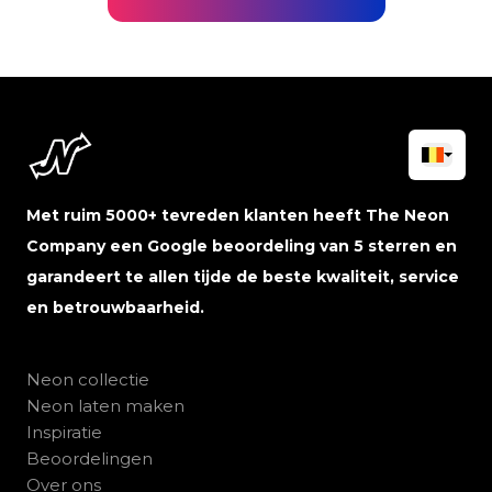
Met ruim 5000+ tevreden klanten heeft The Neon
Company een Google beoordeling van 5 sterren en
garandeert te allen tijde de beste kwaliteit, service
en betrouwbaarheid.
Neon collectie
Neon laten maken
Inspiratie
Beoordelingen
Over ons