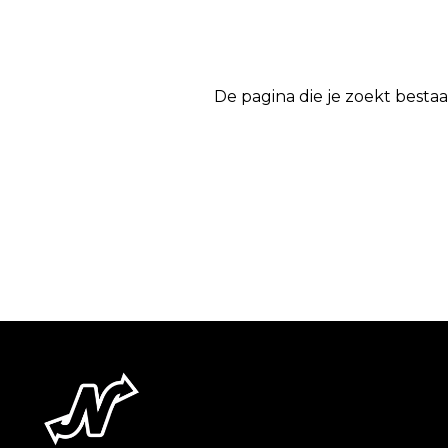
De pagina die je zoekt bestaa