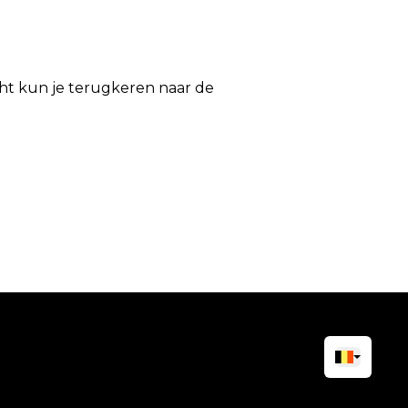
icht kun je terugkeren naar de