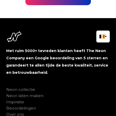
Met ruim 5000+ tevreden klanten heeft The Neon
Company een Google beoordeling van 5 sterren en
garandeert te allen tijde de beste kwaliteit, service
en betrouwbaarheid.
Neon collectie
Neon laten maken
Inspiratie
Beoordelingen
Over ons