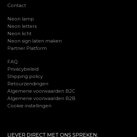
Contact
Neon lamp
Neon letters
Neon licht
Neon sign laten maken
Partner Platform
FAQ
Privacybeleid
Shipping policy
Retourzendingen
Algemene voorwaarden B2C
Algemene voorwaarden B2B
Cookie instellingen
LIEVER DIRECT MET ONS SPREKEN: