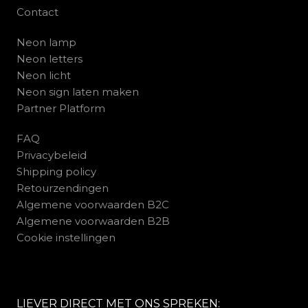
Contact
Neon lamp
Neon letters
Neon licht
Neon sign laten maken
Partner Platform
FAQ
Privacybeleid
Shipping policy
Retourzendingen
Algemene voorwaarden B2C
Algemene voorwaarden B2B
Cookie instellingen
LIEVER DIRECT MET ONS SPREKEN: