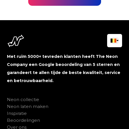
Met ruim 5000+ tevreden klanten heeft The Neon
Company een Google beoordeling van 5 sterren en
garandeert te allen tijde de beste kwaliteit, service
en betrouwbaarheid.
Neon collectie
Neon laten maken
Inspiratie
Beoordelingen
Over ons