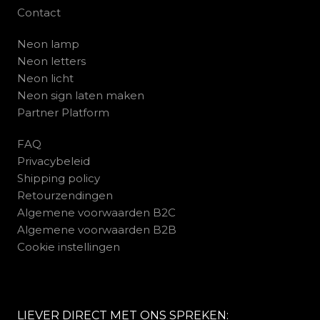
Contact
Neon lamp
Neon letters
Neon licht
Neon sign laten maken
Partner Platform
FAQ
Privacybeleid
Shipping policy
Retourzendingen
Algemene voorwaarden B2C
Algemene voorwaarden B2B
Cookie instellingen
LIEVER DIRECT MET ONS SPREKEN: