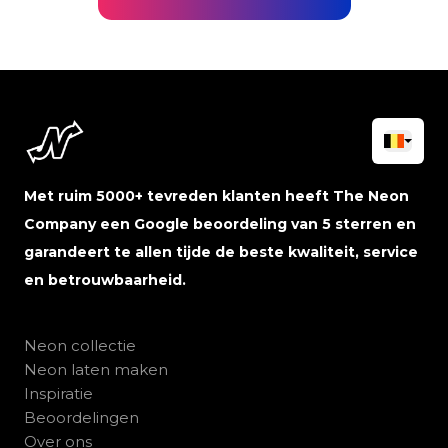
Met ruim 5000+ tevreden klanten heeft The Neon
Company een Google beoordeling van 5 sterren en
garandeert te allen tijde de beste kwaliteit, service
en betrouwbaarheid.
Neon collectie
Neon laten maken
Inspiratie
Beoordelingen
Over ons