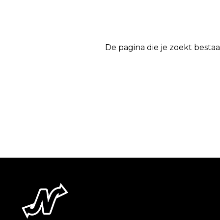
De pagina die je zoekt bestaa