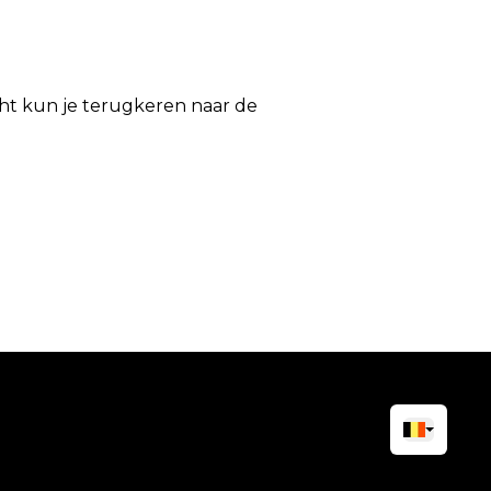
icht kun je terugkeren naar de