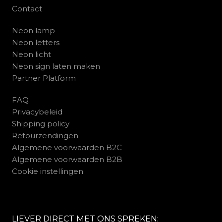
Contact
Neon lamp
Neon letters
Neon licht
Neon sign laten maken
Partner Platform
FAQ
Privacybeleid
Shipping policy
Retourzendingen
Algemene voorwaarden B2C
Algemene voorwaarden B2B
Cookie instellingen
LIEVER DIRECT MET ONS SPREKEN: