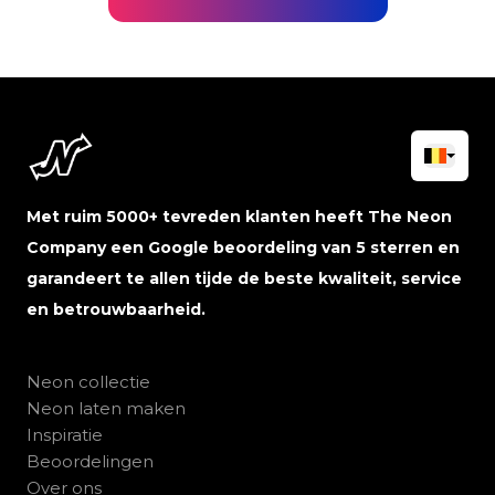
Met ruim 5000+ tevreden klanten heeft The Neon
Company een Google beoordeling van 5 sterren en
garandeert te allen tijde de beste kwaliteit, service
en betrouwbaarheid.
Neon collectie
Neon laten maken
Inspiratie
Beoordelingen
Over ons